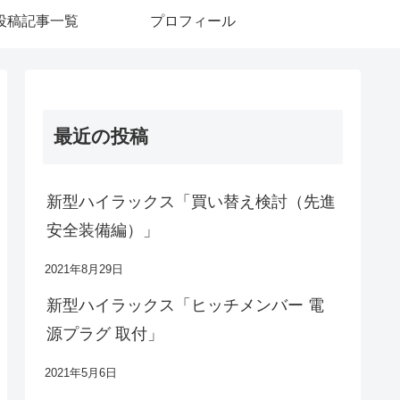
投稿記事一覧
プロフィール
最近の投稿
新型ハイラックス「買い替え検討（先進
安全装備編）」
2021年8月29日
新型ハイラックス「ヒッチメンバー 電
源プラグ 取付」
2021年5月6日