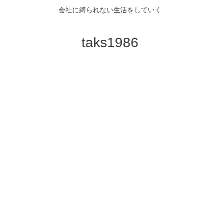
会社に縛られない生活をしていく
taks1986