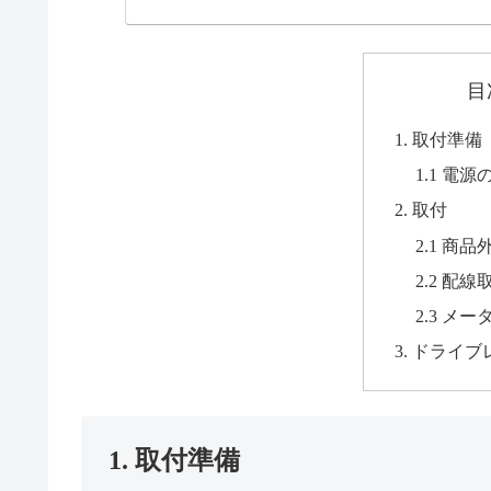
目
1. 取付準備
1.1 電
2. 取付
2.1 商品
2.2 配
2.3 メ
3. ドライ
1. 取付準備