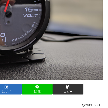
はてブ
LINE
コピー
2019.07.21