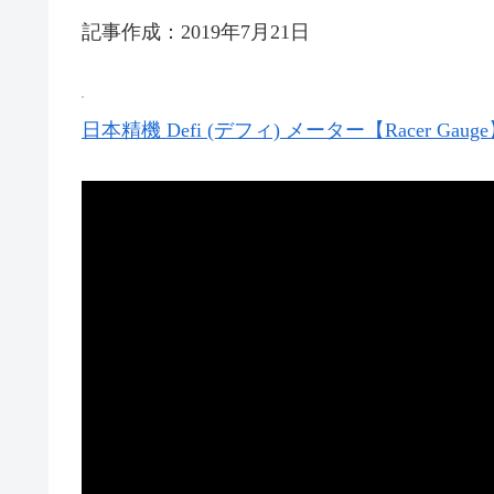
記事作成：2019年7月21日
日本精機 Defi (デフィ) メーター【Racer Gauge