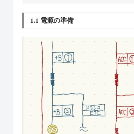
1.1 電源の準備