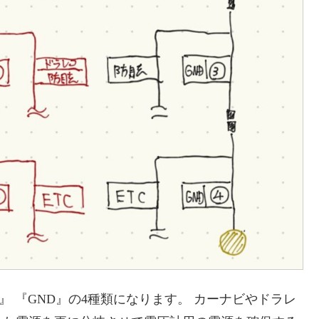
M』 『GND』の4種類になります。 カーナビやドラレ