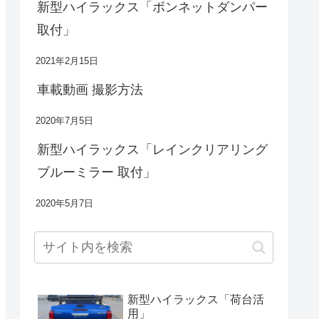
新型ハイラックス「ボンネットダンパー
取付」
2021年2月15日
車載動画 撮影方法
2020年7月5日
新型ハイラックス「レインクリアリング
ブルーミラー 取付」
2020年5月7日
新型ハイラックス「荷台活
用」