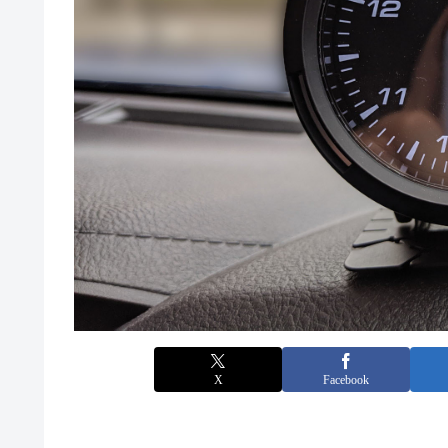
X
Facebook