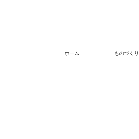
ホーム
ものづくり