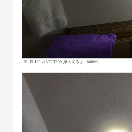
HL-EL130 vs VOLT800 (最大明るさ：800lm)