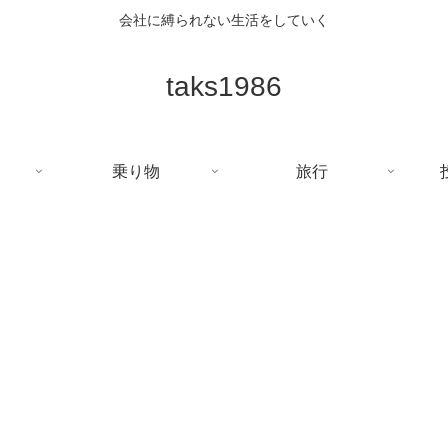
会社に縛られない生活をしていく
taks1986
乗り物
旅行