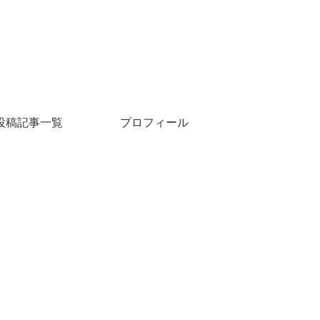
投稿記事一覧
プロフィール