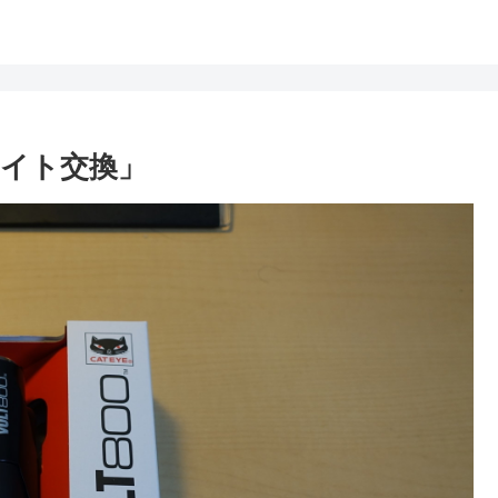
ドライト交換」