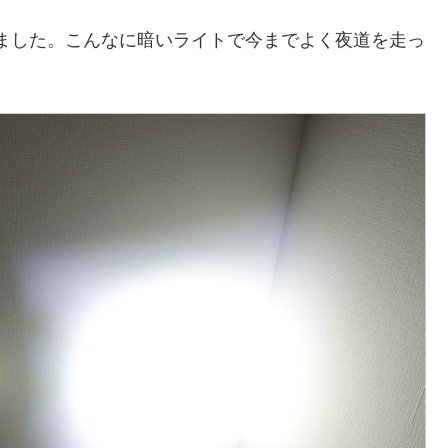
をしました。こんなに暗いライトで今までよく夜道を走っ