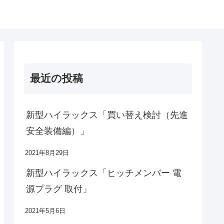
最近の投稿
新型ハイラックス「買い替え検討（先進
安全装備編）」
2021年8月29日
新型ハイラックス「ヒッチメンバー 電
源プラグ 取付」
2021年5月6日