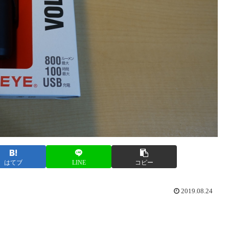
はてブ
LINE
コピー
2019.08.24