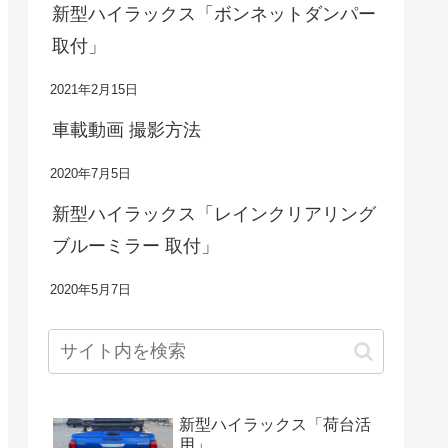
新型ハイラックス「ボンネットダンパー
取付」
2021年2月15日
車載動画 撮影方法
2020年7月5日
新型ハイラックス「レインクリアリング
ブルーミラー 取付」
2020年5月7日
新型ハイラックス「荷台活
用」