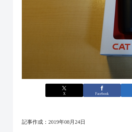
X
Facebook
記事作成：2019年08月24日